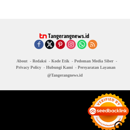
About
Redaksi
Kode Etik
Pedoman Media Siber
Privacy Policy
Hubungi Kami
Persyaratan Layanan
@Tangerangnews.id