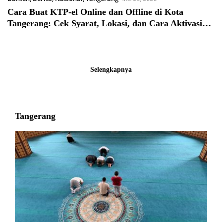
Cara Buat KTP-el Online dan Offline di Kota
Tangerang: Cek Syarat, Lokasi, dan Cara Aktivasi
IKD
Selengkapnya
Tangerang