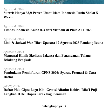
Agustus 4, 2026
Survei: Hanya 38,9 Persen Umat Islam Indonesia Rutin Shalat 5
Waktu
Agustus 4, 2026
Timnas Indonesia Kalah 0-3 dari Vietnam di Piala AFF 2026
Agustus 4, 2026
Link & Jadwal War Tiket Upacara 17 Agustus 2026 Pandang Istana
Agustus 4, 2026
Mengenal Klinik Skoliosis Jakarta dan Penanganan Tulang
Belakang Bengkok
Agustus 3, 2026
Pembukaan Pendaftaran CPNS 2026: Syarat, Formasi & Cara
Daftar
Juli 28, 2026
Daftar Hak Cipta Lagu Kini Gratis! Alfathu Kabiru Rifa’i Puji
Langkah DJKI Hapus Jarak bagi Seniman
Selengkapnya