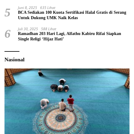
Juni 8, 2025
635 Lihat
5
BCA Sediakan 100 Kuota Sertifikasi Halal Gratis di Serang
Untuk Dukung UMK Naik Kelas
Juli 30, 2025
588 Lihat
6
Ramadhan 203 Hari Lagi, Alfathu Kabiru Rifai Siapkan
Single Religi ‘Hijaz Hati’
Nasional